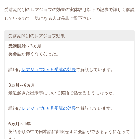
受講期間別のレアジョブの効果の実体験は以下の記事で詳しく解説
しているので、気になる人は是非ご覧下さい。
受講期間別のレアジョブ効果
受講開始～3ヵ月
英会話が怖くなくなった。
詳細は
レアジョブ3ヵ月受講の効果
で解説しています。
3ヵ月～6ヵ月
最近起きた出来事について英語で話せるようになった。
詳細は
レアジョブ6ヵ月受講の効果
で解説しています。
6ヵ月～1年
英語を頭の中で日本語に翻訳せずに会話ができるようになって