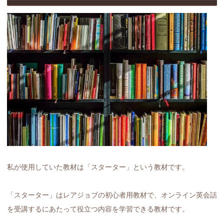
私が使用していた教材は「スターター」という教材です。
「スターター」はレアジョブの初心者用教材で、オンライン英会話
を受講するにあたって役立つ内容を学習できる教材です。