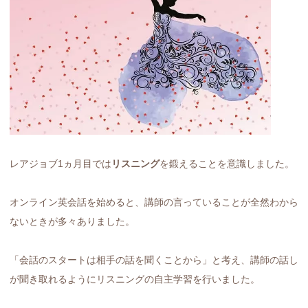
レアジョブ1ヵ月目では
リスニング
を鍛えることを意識しました。
オンライン英会話を始めると、講師の言っていることが全然わから
ないときが多々ありました。
「会話のスタートは相手の話を聞くことから」と考え、講師の話し
が聞き取れるようにリスニングの自主学習を行いました。