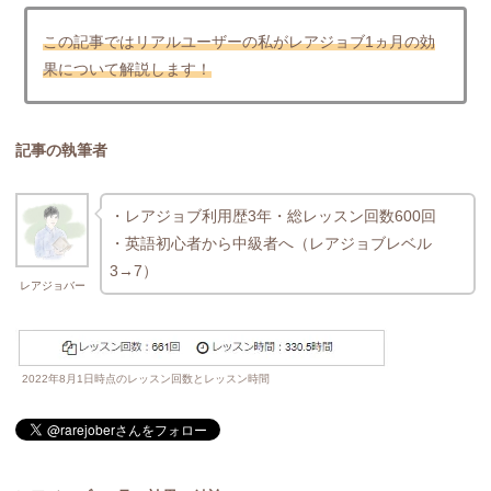
この記事ではリアルユーザーの私がレアジョブ1ヵ月の効
果について解説します！
記事の執筆者
・レアジョブ利用歴3年・総レッスン回数600回
・英語初心者から中級者へ（レアジョブレベル
3→7）
レアジョバー
2022年8月1日時点のレッスン回数とレッスン時間