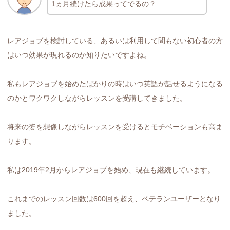
1ヵ月続けたら成果ってでるの？
レアジョブを検討している、あるいは利用して間もない初心者の方
はいつ効果が現れるのか知りたいですよね。
私もレアジョブを始めたばかりの時はいつ英語が話せるようになる
のかとワクワクしながらレッスンを受講してきました。
将来の姿を想像しながらレッスンを受けるとモチベーションも高ま
ります。
私は2019年2月からレアジョブを始め、現在も継続しています。
これまでのレッスン回数は600回を超え、ベテランユーザーとなり
ました。