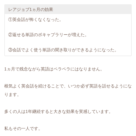
レアジョブ1ヵ月の効果
①英会話が怖くなくなった。
②返せる単語のボキャブラリーが増えた。
③会話でよく使う単語の聞き取りができるようになった。
1ヵ月で残念ながら英語はペラペラにはなりません。
根気よく英会話を続けることで、いつか必ず英語を話せるようにな
ります。
多くの人は1年継続すると大きな効果を実感しています。
私もその一人です。