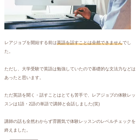
レアジョブを開始する前は
英語を話すことは全然できません
でし
た。
ただし、大学受験で英語は勉強していたので基礎的な文法力などは
あったと思います。
ただ英語を聞く・話すことはとても苦手で、レアジョブの体験レッ
スンは1語・2語の単語で講師と会話しました(笑)
講師の話も全然わからず雰囲気で体験レッスンのレベルチェックを
終えました。