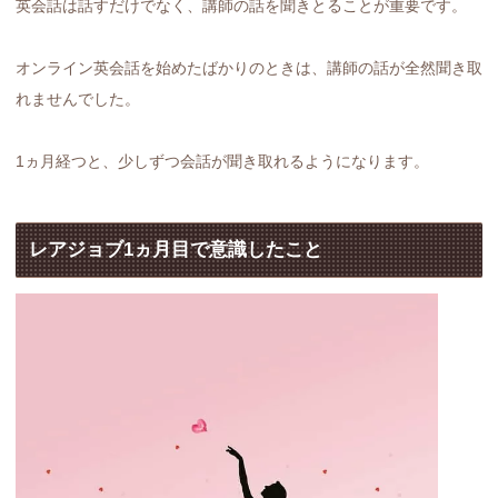
英会話は話すだけでなく、講師の話を聞きとることが重要です。
オンライン英会話を始めたばかりのときは、講師の話が全然聞き取
れませんでした。
1ヵ月経つと、少しずつ会話が聞き取れるようになります。
レアジョブ1ヵ月目で意識したこと