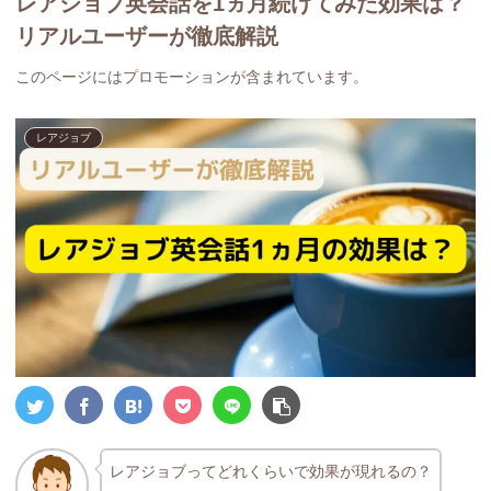
レアジョブ英会話を1ヵ月続けてみた効果は？
リアルユーザーが徹底解説
このページにはプロモーションが含まれています。
レアジョブ
レアジョブってどれくらいで効果が現れるの？