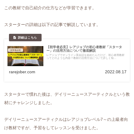
この教材で自己紹介の仕方などが学習できます。
スターターの詳細は以下の記事で解説しています。
【初学者必見】レアジョブの初心者教材「スタータ
ー」の活用方法について徹底解説
レアジョブでオンライン英会話を始めたんだけど、初心者用教材
ってどのような内容？教材の活用方法について詳しく知...
rarejober.com
2022.08.17
スターターで慣れた後は、デイリーニュースアーティクルという教
材にチャレンジしました。
デイリーニュースアーティクルはレアジョブレベル7～の上級者向
け教材ですが、予習をしてレッスンを受けました。