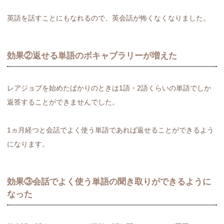
英語を話すことにもなれるので、英会話が怖くなくなりました。
効果②返せる単語のボキャブラリーが増えた
レアジョブを始めたばかりのときは1語・2語くらいの単語でしか
返答することができませんでした。
1ヵ月経つと会話でよく使う単語であれば返せることができるよう
になります。
効果③会話でよく使う単語の聞き取りができるように
なった