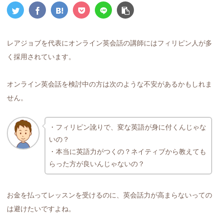
レアジョブを代表にオンライン英会話の講師にはフィリピン人が多
く採用されています。
オンライン英会話を検討中の方は次のような不安があるかもしれま
せん。
・フィリピン訛りで、変な英語が身に付くんじゃな
いの？
・本当に英語力がつくの？ネイティブから教えても
らった方が良いんじゃないの？
お金を払ってレッスンを受けるのに、英会話力が高まらないっての
は避けたいですよね。