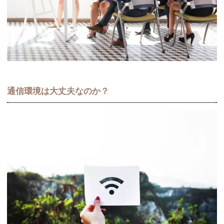
通信環境は大丈夫なのか？