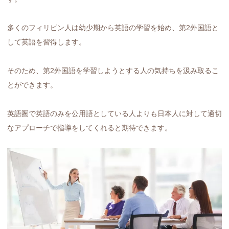
多くのフィリピン人は幼少期から英語の学習を始め、第2外国語と
して英語を習得します。
そのため、第2外国語を学習しようとする人の気持ちを汲み取るこ
とができます。
英語圏で英語のみを公用語としている人よりも日本人に対して適切
なアプローチで指導をしてくれると期待できます。