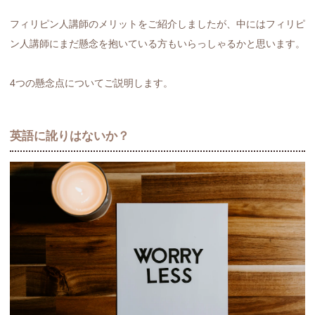
フィリピン人講師のメリットをご紹介しましたが、中にはフィリピ
ン人講師にまだ懸念を抱いている方もいらっしゃるかと思います。
4つの懸念点についてご説明します。
英語に訛りはないか？