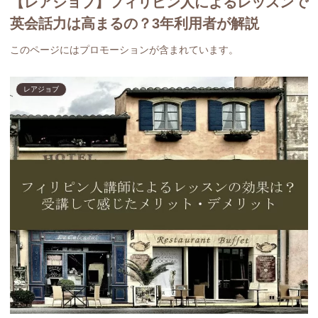
【レアジョブ】フィリピン人によるレッスンで
英会話力は高まるの？3年利用者が解説
このページにはプロモーションが含まれています。
レアジョブ