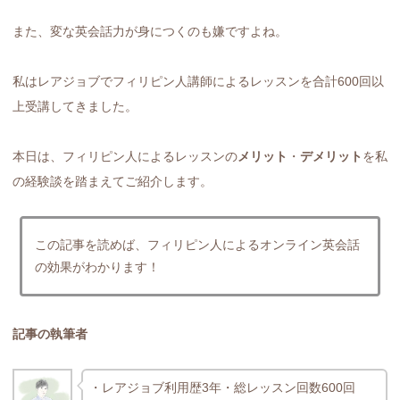
また、変な英会話力が身につくのも嫌ですよね。
私はレアジョブでフィリピン人講師によるレッスンを合計600回以
上受講してきました。
本日は、フィリピン人によるレッスンの
メリット
・
デメリット
を私
の経験談を踏まえてご紹介します。
この記事を読めば、フィリピン人によるオンライン英会話
の効果がわかります！
記事の執筆者
・レアジョブ利用歴3年・総レッスン回数600回