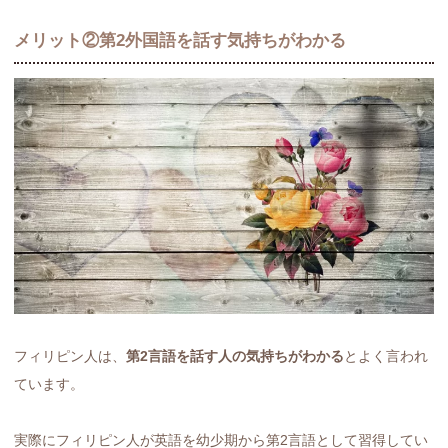
メリット②第2外国語を話す気持ちがわかる
フィリピン人は、
第2言語を話す人の気持ちがわかる
とよく言われ
ています。
実際にフィリピン人が英語を幼少期から第2言語として習得してい