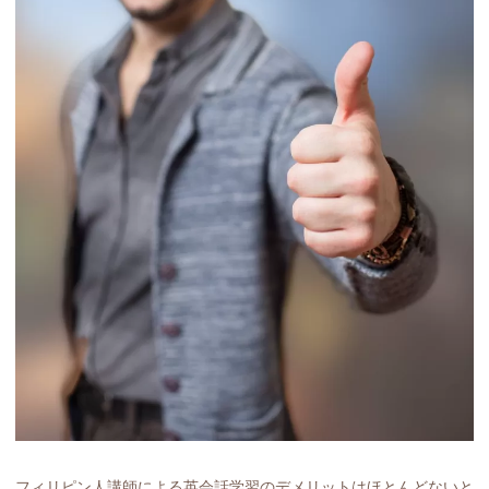
フィリピン人講師による英会話学習のデメリットはほとんどないと