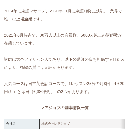
2014年に東証マザーズ、2020年11月に東証1部に上場し、業界で
唯一の
上場企業
です。
2021年6月時点で、90万人以上の会員数、6000人以上の講師数が
在籍しています。
講師は大卒フィリピン人であり、以下の講師の質を担保する仕組み
により、指導の質には定評があります。
人気コースは日常英会話コースで、1レッスン25分の月8回（4,620
円/月）と毎日（6,380円/月）の2つがあります。
レアジョブの基本情報一覧
会社名
株式会社レアジョブ