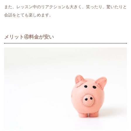
また、レッスン中のリアクションも大きく、笑ったり、驚いたりと
会話をとても楽しめます。
メリット④料金が安い