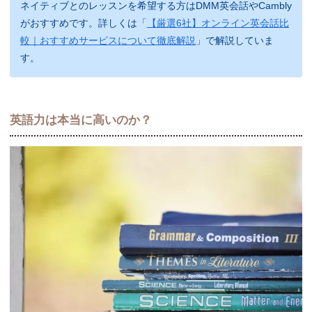
ネイティブとのレッスンを希望する方はDMM英会話やCambly
がおすすめです。詳しくは「
【厳選6社】オンライン英会話比
較｜おすすめサービスについて徹底解説
」で解説していま
す。
英語力は本当に高いのか？