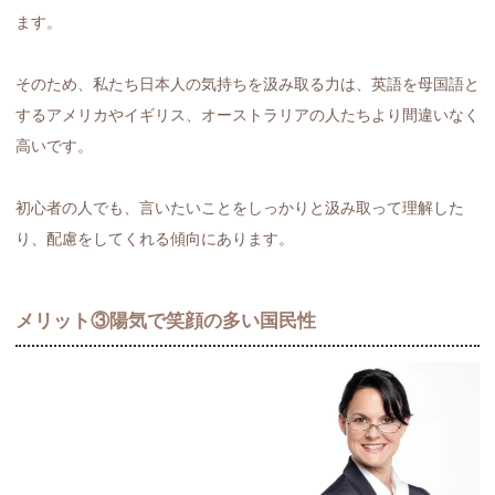
ます。
そのため、私たち日本人の気持ちを汲み取る力は、英語を母国語と
するアメリカやイギリス、オーストラリアの人たちより間違いなく
高いです。
初心者の人でも、言いたいことをしっかりと汲み取って理解した
り、配慮をしてくれる傾向にあります。
メリット③陽気で笑顔の多い国民性