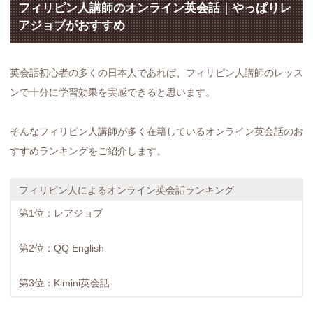
フィリピン人講師のオンライン英会話｜やっぱりレ
アジョブがおすすめ
英会話初心者の多くの日本人であれば、フィリピン人講師のレッス
ンで十分に学習効果を実感できると思います。
そんなフィリピン人講師が多く在籍しているオンライン英会話のお
すすめランキングをご紹介します。
フィリピン人によるオンライン英会話ランキング
第1位：レアジョブ
第2位：QQ English
第3位：Kimini英会話