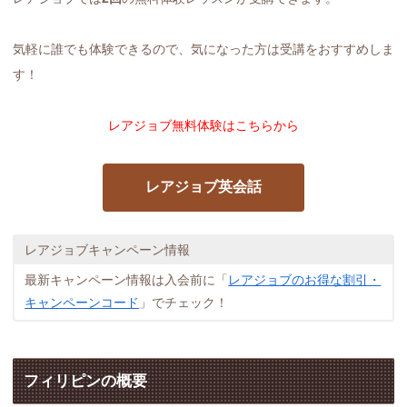
気軽に誰でも体験できるので、気になった方は受講をおすすめしま
す！
レアジョブ無料体験はこちらから
レアジョブ英会話
レアジョブキャンペーン情報
最新キャンペーン情報は入会前に「
レアジョブのお得な割引・
キャンペーンコード
」でチェック！
フィリピンの概要