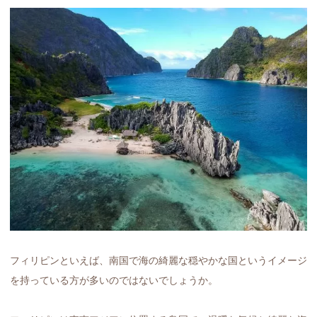
フィリピンといえば、南国で海の綺麗な穏やかな国というイメージ
を持っている方が多いのではないでしょうか。