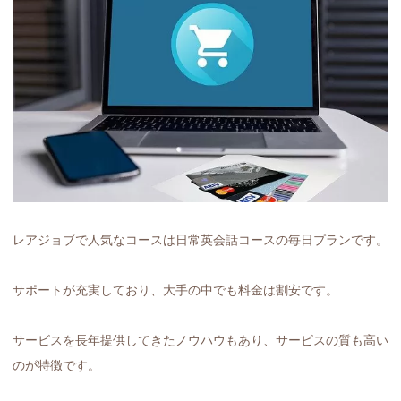
レアジョブで人気なコースは日常英会話コースの毎日プランです。
サポートが充実しており、大手の中でも料金は割安です。
サービスを長年提供してきたノウハウもあり、サービスの質も高い
のが特徴です。