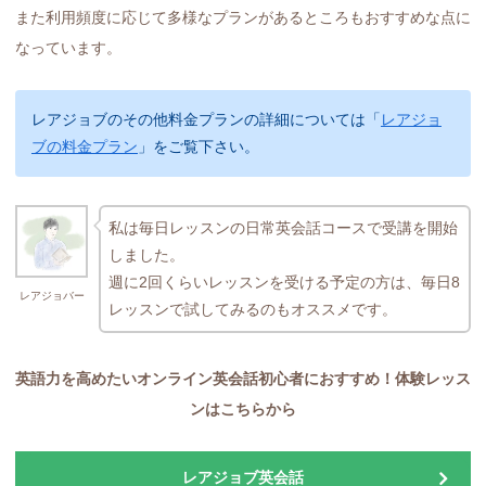
また利用頻度に応じて多様なプランがあるところもおすすめな点に
なっています。
レアジョブのその他料金プランの詳細については「
レアジョ
ブの料金プラン
」をご覧下さい。
私は毎日レッスンの日常英会話コースで受講を開始
しました。
週に2回くらいレッスンを受ける予定の方は、毎日8
レアジョバー
レッスンで試してみるのもオススメです。
英語力を高めたいオンライン英会話初心者におすすめ！体験レッス
ンはこちら
から
レアジョブ英会話