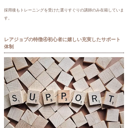
採用後もトレーニングを受けた選りすぐりの講師のみ在籍していま
す。
レアジョブの特徴④初心者に嬉しい充実したサポート
体制