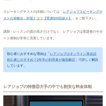
スピーキングテストの詳細については「
レアジョブスピーキングテ
ストの攻略法：対策とコツ【受講500回超え】
」をご覧下さい。
講師・レッスンの質の高さだけでなく、レアジョブは受講者のサポ
ート体制が非常に充実しています。
初心者におすすめな理由は「
レアジョブはオンライン英会話
初心者におすすめ？2年半の利用者が徹底解説
」で詳しく解説
しています。
レアジョブの特徴⑤大手の中でも割安な料金体制