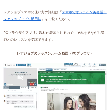
レアジョブスマホの使い方の詳細は「
スマホでオンライン英会話！
レアジョブアプリ活用法
」をご覧ください。
PCブラウザやアプリに教材が表示されるので、それを見ながら講
師とのレッスンを受講できます。
レアジョブのレッスンルーム画面（PCブラウザ）