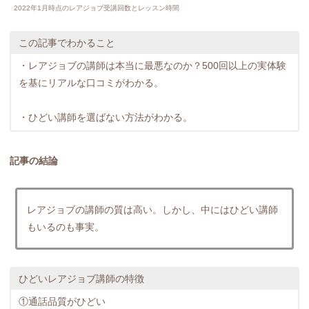
2022年1月時点のレアジョブ受講回数とレッスン時間
この記事でわかること
・レアジョブの講師は本当に最悪なのか？500回以上の実体験
を基にリアルな口コミがわかる。
・ひどい講師を選ばない方法がわかる。
記事の結論
レアジョブの講師の質は高い。しかし、中にはひどい講師
もいるのも事実。
ひどいレアジョブ講師の特徴
①通話品質がひどい