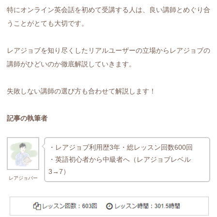
特にオンライン英会話を初めて受講する人は、良い講師とめぐり合
うことがとても大切です。
レアジョブを知り尽くしたリアルユーザーの立場からレアジョブの
講師がひどいのか徹底解説していきます。
失敗しない講師の選び方も合わせて解説します！
記事の執筆者
・レアジョブ利用歴3年・総レッスン回数600回
・英語初心者から中級者へ（レアジョブレベル
3→7）
レアジョバー