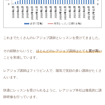
これまでたくさんのレアジョブ講師とレッスンを受けてきました。
その経験からいうと、
ほとんどのレアジョブ講師はとても
質が高い
ことを実感しています。
レアジョブ講師はフィリピン人で、陽気で笑顔の多い講師がたくさ
んいます。
快適にレッスンを受けられるように、レアジョブ本社は徹底的に講
師研修を行っています。