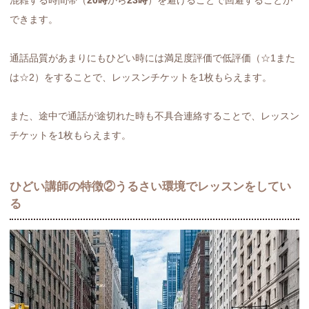
できます。
通話品質があまりにもひどい時には満足度評価で低評価（☆1また
は☆2）をすることで、レッスンチケットを1枚もらえます。
また、途中で通話が途切れた時も不具合連絡することで、レッスン
チケットを1枚もらえます。
ひどい講師の特徴②うるさい環境でレッスンをしてい
る