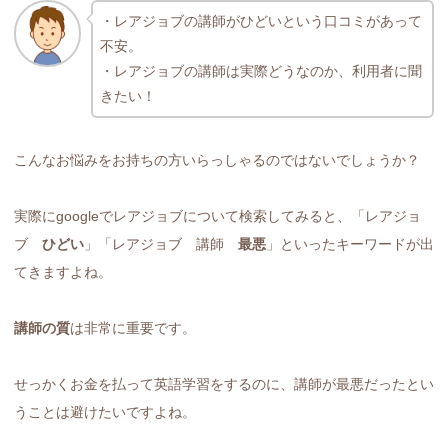
・レアジョブの講師がひどいという口コミがあって
不安。
・レアジョブの講師は実際どうなのか、利用者に聞
きたい！
こんなお悩みをお持ちの方いらっしゃるのではないでしょうか？
実際にgoogleでレアジョブについて検索してみると、「レアジョ
ブ
ひどい
」「レアジョブ 講師
最悪
」といったキーワードが出
てきますよね。
講師の質
は非常に重要です。
せっかくお金を払って英語学習をするのに、講師が最悪だったとい
うことは避けたいですよね。