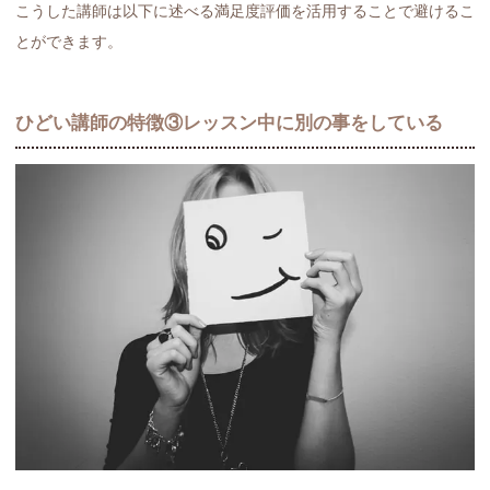
こうした講師は以下に述べる満足度評価を活用することで避けるこ
とができます。
ひどい講師の特徴③レッスン中に別の事をしている