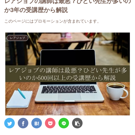
レアジョブの講師は最悪？ひどい先生が多いの
か3年の受講歴から解説
このページにはプロモーションが含まれています。
レアジョブ