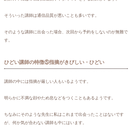
そういった講師は通信品質が悪いことも多いです。
そのような講師に出会った場合、次回から予約をしないのが無難で
す。
ひどい講師の特徴⑤指摘がきびしい・ひどい
講師の中には指摘が厳しい人もいるようです。
明らかに不満な顔やため息などをつくこともあるようです。
ちなみにそのような先生に私はこれまで出会ったことはないです
が、何か気が合わない講師も中にはいます。