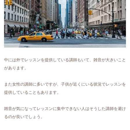
中には外でレッスンを提供している講師もいて、雑音が大きいこと
があります。
また女性の講師に多いですが、子供が近くにいる状況でレッスンを
提供していることもあります。
雑音が気になってレッスンに集中できない人はそうした講師を避け
るのが良いでしょう。