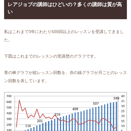
レアジョブの講師はひどいの？多くの講師は質が高
い
私はこれまで3年にわたり500回以上のレッスンを受講してきまし
た。
下図はこれまでのレッスンの受講歴のグラフです。
青の棒グラフが総レッスン回数を、赤の線グラフが月ごとのレッス
ン回数を表しています。