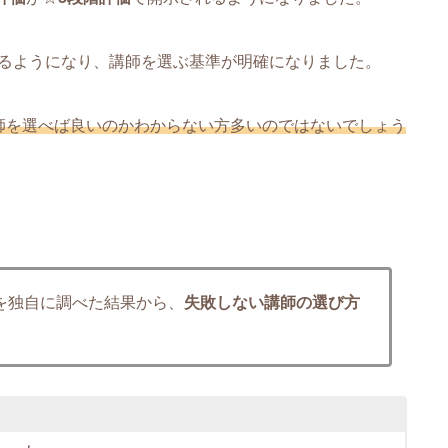
るようになり、講師を選ぶ基準が明確になりました。
師を選べば良いのかわからない方多いのではないでしょう
を独自に調べた結果から、
失敗しない講師の選び方