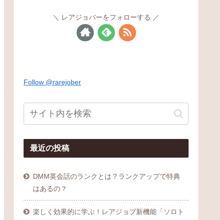
レアジョバーをフォローする
最近の投稿
DMM英会話のランクとは？ランクアップで特典
はあるの？
楽しく効果的に学ぶ！レアジョブ新機能「ソロト