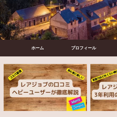
ホーム
プロフィール