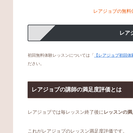
レアジョブの無料
レア
初回無料体験レッスンについては「
【レアジョブ初回体
ださい。
レアジョブの講師の満足度評価とは
レアジョブでは毎レッスン終了後に
レッスンの満
これがレアジョブのレッスン満足度評価です。