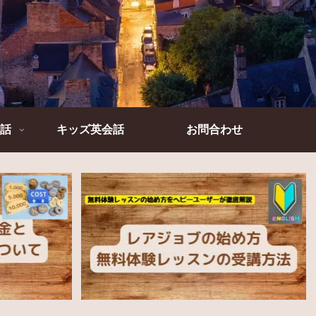
話
キッズ英会話
お問合わせ