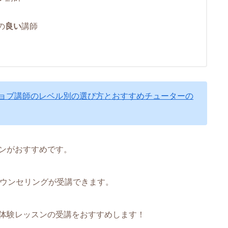
の
良い
講師
ョブ講師のレベル別の選び方とおすすめチューターの
ンがおすすめです。
カウンセリングが受講できます。
体験レッスンの受講をおすすめします！