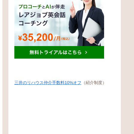
三井のリハウス仲介手数料10%オフ
（紹介制度）