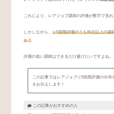
これにより、レアジョブ講師の評価が数字で見れ
しかしながら、
☆5段階評価のうち何点以上の講
か？
評価の低い講師はできるだけ避けたいですよね。
この記事ではレアジョブ☆5段階評価の分布
をお伝えします！
この記事がおすすめの人