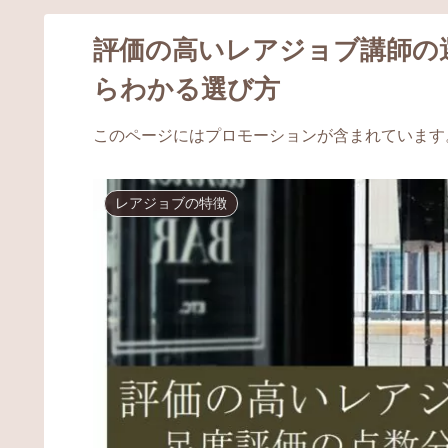
評価の高いレアジョブ講師の
らわかる選び方
このページにはプロモーションが含まれています
レアジョブの特徴