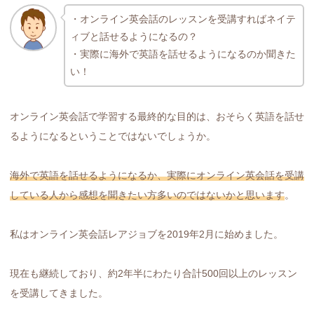
・オンライン英会話のレッスンを受講すればネイテ
ィブと話せるようになるの？
・実際に海外で英語を話せるようになるのか聞きた
い！
オンライン英会話で学習する最終的な目的は、おそらく英語を話せ
るようになるということではないでしょうか。
海外で英語を話せるようになるか、実際にオンライン英会話を受講
している人から感想を聞きたい方多いのではないかと思います
。
私はオンライン英会話レアジョブを2019年2月に始めました。
現在も継続しており、約2年半にわたり合計500回以上のレッスン
を受講してきました。