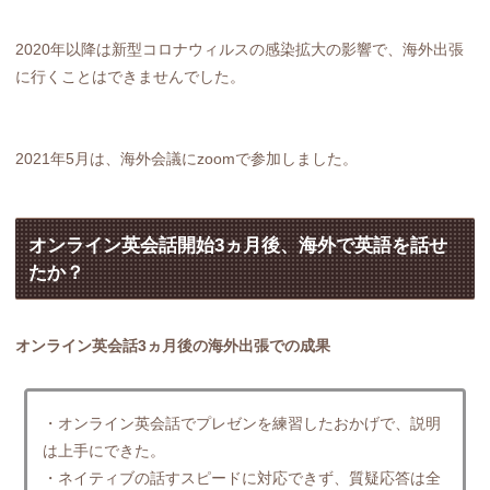
2020年以降は新型コロナウィルスの感染拡大の影響で、海外出張
に行くことはできませんでした。
2021年5月は、海外会議にzoomで参加しました。
オンライン英会話開始3ヵ月後、海外で英語を話せ
たか？
オンライン英会話3ヵ月後の海外出張での成果
・オンライン英会話でプレゼンを練習したおかげで、説明
は上手にできた。
・ネイティブの話すスピードに対応できず、質疑応答は全