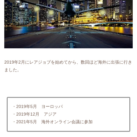
2019年2月にレアジョブを始めてから、数回ほど海外に出張に行き
ました。
・2019年5月 ヨーロッパ
・2019年12月 アジア
・2021年5月 海外オンライン会議に参加