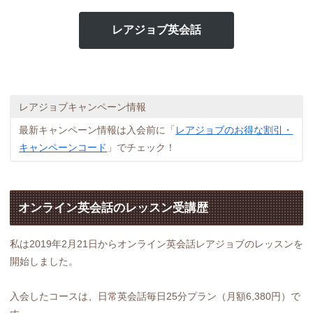
レアジョブ英会話
レアジョブキャンペーン情報
最新キャンペーン情報は入会前に「
レアジョブのお得な割引・
キャンペーンコード
」でチェック！
オンライン英会話のレッスン受講歴
私は2019年2月21日からオンライン英会話レアジョブのレッスンを
開始しました。
入会したコースは、日常英会話毎日25分プラン（月額6,380円）で