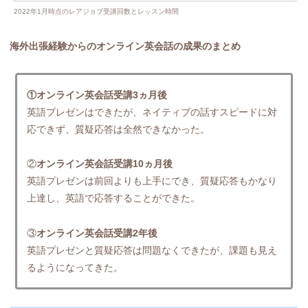
2022年1月時点のレアジョブ受講回数とレッスン時間
海外出張経験からのオンライン英会話の成果のまとめ
①オンライン英会話受講3ヵ月後
英語プレゼンはできたが、ネイティブの話すスピードに対
応できず、質疑応答は全然できなかった。
②
オンライン英会話受講10ヵ月後
英語プレゼンは前回よりも上手にでき、質疑応答もかなり
上達し、英語で応答することができた。
③
オンライン英会話受講2年後
英語プレゼンと質疑応答は問題なくできたが、課題も見え
るようになってきた。