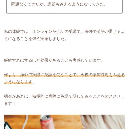
問題なくできたが、課題もみえるようになってきた。
私の体験では、オンライン英会話の受講で、海外で英語が通じるよ
うになることを強く実感しました。
継続すればするほど効果があることも実感しています。
何より、海外で実際に英語を使うことで、今後の学習課題もみえる
ようになります
。
機会があれば、積極的に実際に英語で話してみることをオススメし
ます！