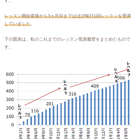
す。
レッスン開始直後から3ヵ月目まではほぼ毎日1回レッスンを受講
していました
。
下の図表は、私のこれまでのレッスン受講履歴をまとめたもので
す。