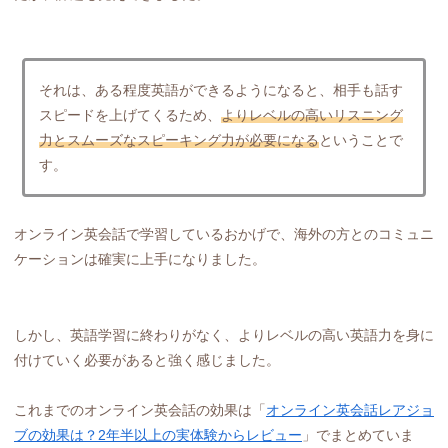
それは、ある程度英語ができるようになると、相手も話す
スピードを上げてくるため、
よりレベルの高いリスニング
力とスムーズなスピーキング力が必要になる
ということで
す。
オンライン英会話で学習しているおかげで、海外の方とのコミュニ
ケーションは確実に上手になりました。
しかし、英語学習に終わりがなく、よりレベルの高い英語力を身に
付けていく必要があると強く感じました。
これまでのオンライン英会話の効果は「
オンライン英会話レアジョ
ブの効果は？2年半以上の実体験からレビュー
」でまとめていま