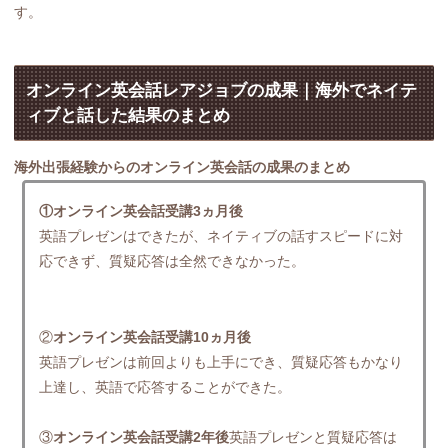
す。
オンライン英会話レアジョブの成果｜海外でネイテ
ィブと話した結果のまとめ
海外出張経験からのオンライン英会話の成果のまとめ
①オンライン英会話受講3ヵ月後
英語プレゼンはできたが、ネイティブの話すスピードに対
応できず、質疑応答は全然できなかった。
②
オンライン英会話受講10ヵ月後
英語プレゼンは前回よりも上手にでき、質疑応答もかなり
上達し、英語で応答することができた。
③
オンライン英会話受講2年後
英語プレゼンと質疑応答は