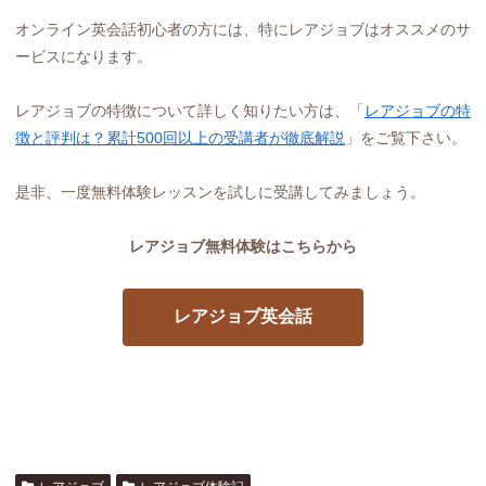
オンライン英会話初心者の方には、特にレアジョブはオススメのサ
ービスになります。
レアジョブの特徴について詳しく知りたい方は、「
レアジョブの特
徴と評判は？累計500回以上の受講者が徹底解説
」をご覧下さい。
是非、一度無料体験レッスンを試しに受講してみましょう。
レアジョブ無料体験はこちらから
レアジョブ英会話