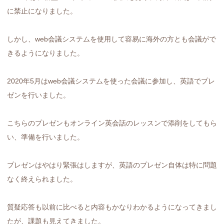
に禁止になりました。
しかし、web会議システムを使用して容易に海外の方とも会議がで
きるようになりました。
2020年5月はweb会議システムを使った会議に参加し、英語でプレ
ゼンを行いました。
こちらのプレゼンもオンライン英会話のレッスンで添削をしてもら
い、準備を行いました。
プレゼンはやはり緊張はしますが、英語のプレゼン自体は特に問題
なく終えられました。
質疑応答も以前に比べると内容もかなりわかるようになってきまし
たが、課題も見えてきました。