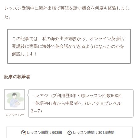
レッスン受講中に海外出張で英語を話す機会を何度も経験しまし
た。
この記事では、私の海外出張経験から、オンライン英会話
受講後に実際に海外で英会話ができるようになったのかを
解説します！
記事の執筆者
・レアジョブ利用歴3年・総レッスン回数600回
・英語初心者から中級者へ（レアジョブレベル
3→7）
レアジョバー