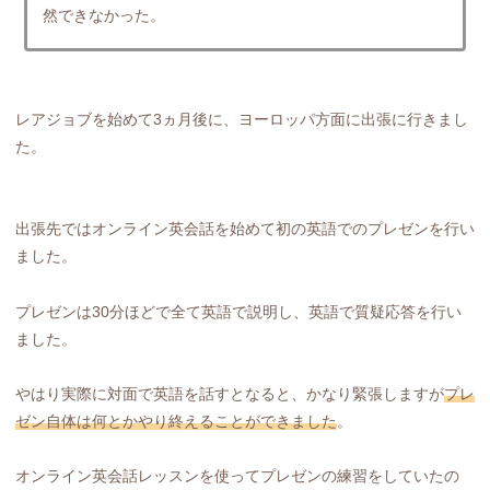
然できなかった。
レアジョブを始めて3ヵ月後に、ヨーロッパ方面に出張に行きまし
た。
出張先ではオンライン英会話を始めて初の英語でのプレゼンを行い
ました。
プレゼンは30分ほどで全て英語で説明し、英語で質疑応答を行い
ました。
やはり実際に対面で英語を話すとなると、かなり緊張しますが
プレ
ゼン自体は何とかやり終えることができました
。
オンライン英会話レッスンを使ってプレゼンの練習をしていたの