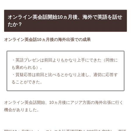
オンライン英会話開始10ヵ月後、海外で英語を話せ
たか？
オンライン英会話10ヵ月後の海外出張での成果
・英語プレゼンは前回よりもかなり上手にできた（同僚に
も褒められる）。
・質疑応答は前回と比べるとかなり上達し、適切に応答す
ることができた。
オンライン英会話開始、10ヵ月後にアジア方面の海外出張に行く
機会がありました。