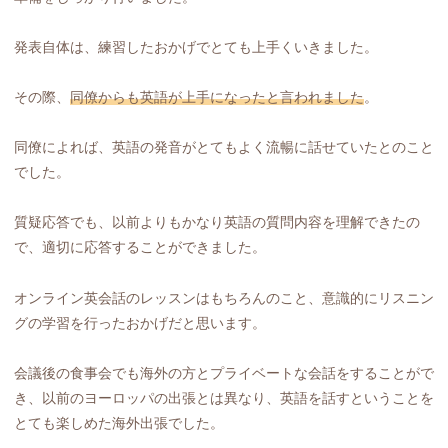
発表自体は、練習したおかげでとても上手くいきました。
その際、
同僚からも英語が上手になったと言われました
。
同僚によれば、英語の発音がとてもよく流暢に話せていたとのこと
でした。
質疑応答でも、以前よりもかなり英語の質問内容を理解できたの
で、適切に応答することができました。
オンライン英会話のレッスンはもちろんのこと、意識的にリスニン
グの学習を行ったおかげだと思います。
会議後の食事会でも海外の方とプライベートな会話をすることがで
き、以前のヨーロッパの出張とは異なり、英語を話すということを
とても楽しめた海外出張でした。