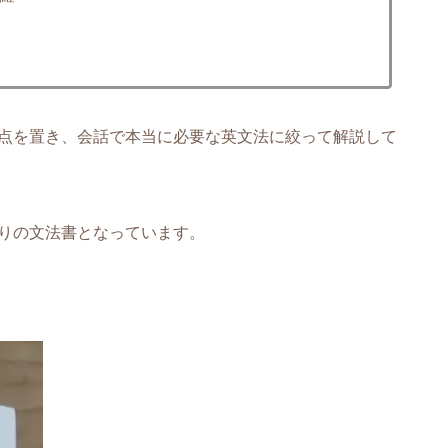
点を置き、会話で本当に必要な英文法に絞って解説して
りの文法書となっています。