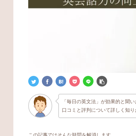
「毎日の英文法」が効果的と聞い
口コミと評判について詳しく知り
この記事ではそんな疑問を解消します。