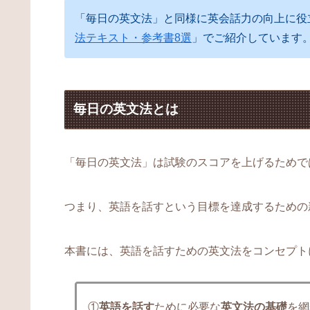
「毎日の英文法」と同様に英会話力の向上に役
法テキスト・参考書8選
」でご紹介しています
毎日の英文法とは
「毎日の英文法」は試験のスコアを上げるためで
つまり、英語を話すという目標を達成するための
本書には、英語を話すための英文法をコンセプト
①
英語を話す
ために必要な
英文法の基礎
を網