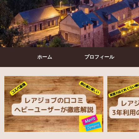
ホーム
プロフィール