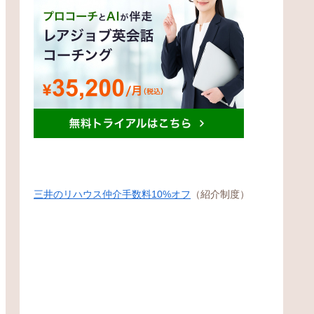
三井のリハウス仲介手数料10%オフ
（紹介制度）