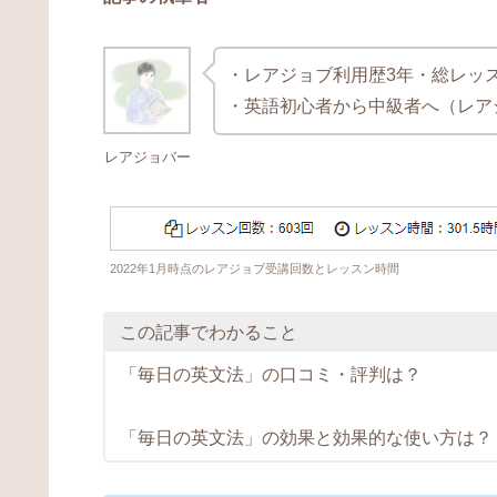
・レアジョブ利用歴3年・総レッス
・英語初心者から中級者へ（レア
レアジョバー
2022年1月時点のレアジョブ受講回数とレッスン時間
この記事でわかること
「毎日の英文法」の口コミ・評判は？
「毎日の英文法」の効果と効果的な使い方は？