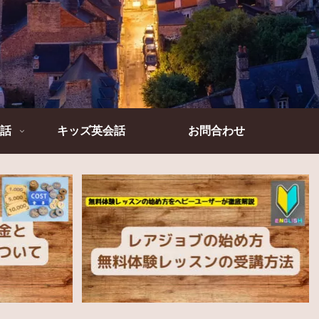
話
キッズ英会話
お問合わせ