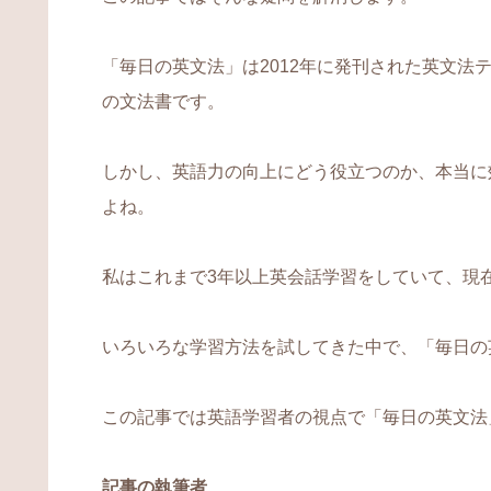
「毎日の英文法」は2012年に発刊された英文法
の文法書です。
しかし、英語力の向上にどう役立つのか、本当に
よね。
私はこれまで3年以上英会話学習をしていて、現
いろいろな学習方法を試してきた中で、「毎日の
この記事では英語学習者の視点で「毎日の英文法
記事の執筆者