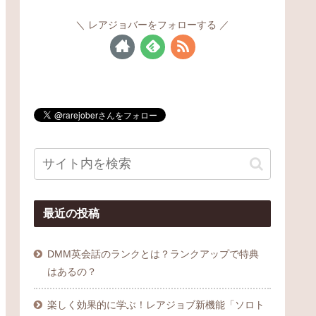
レアジョバーをフォローする
最近の投稿
DMM英会話のランクとは？ランクアップで特典
はあるの？
楽しく効果的に学ぶ！レアジョブ新機能「ソロト