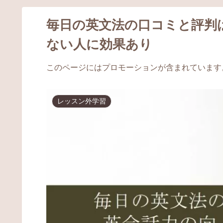
毎日の英文法の口コミと評判
ない人に効果あり
このページにはプロモーションが含まれています
レッスン外学習