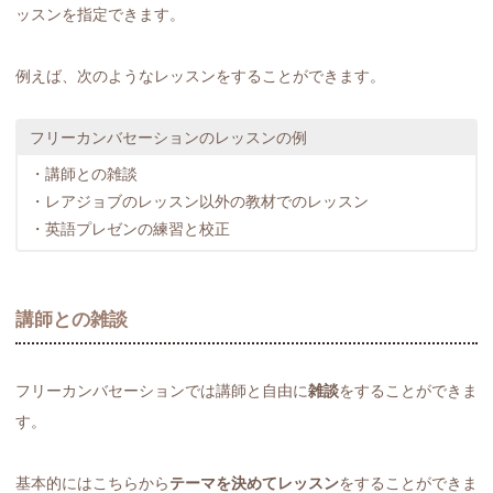
ッスンを指定できます。
例えば、次のようなレッスンをすることができます。
フリーカンバセーションのレッスンの例
・講師との雑談
・レアジョブのレッスン以外の教材でのレッスン
・英語プレゼンの練習と校正
講師との雑談
フリーカンバセーションでは講師と自由に
雑談
をすることができま
す。
基本的にはこちらから
テーマを決めてレッスン
をすることができま