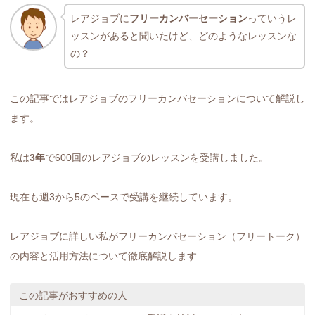
レアジョブに
フリーカンバーセーション
っていうレ
ッスンがあると聞いたけど、どのようなレッスンな
の？
この記事ではレアジョブのフリーカンバセーションについて解説し
ます。
私は
3年
で600回のレアジョブのレッスンを受講しました。
現在も週3から5のペースで受講を継続しています。
レアジョブに詳しい私がフリーカンバセーション（フリートーク）
の内容と活用方法について徹底解説します
この記事がおすすめの人