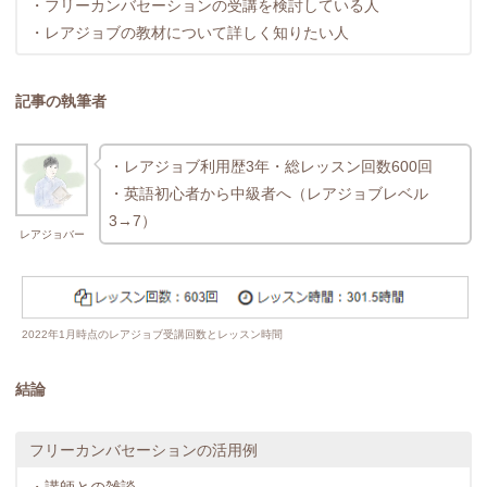
・フリーカンバセーションの受講を検討している人
・レアジョブの教材について詳しく知りたい人
記事の執筆者
・レアジョブ利用歴3年・総レッスン回数600回
・英語初心者から中級者へ（レアジョブレベル
3→7）
レアジョバー
2022年1月時点のレアジョブ受講回数とレッスン時間
結論
フリーカンバセーションの活用例
・講師との雑談