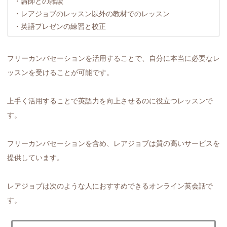
・講師との雑談
・レアジョブのレッスン以外の教材でのレッスン
・英語プレゼンの練習と校正
フリーカンバセーションを活用することで、自分に本当に必要なレ
ッスンを受けることが可能です。
上手く活用することで英語力を向上させるのに役立つレッスンで
す。
フリーカンバセーションを含め、レアジョブは質の高いサービスを
提供しています。
レアジョブは次のような人におすすめできるオンライン英会話で
す。