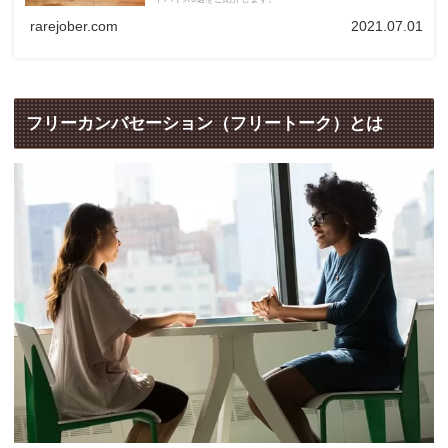
rarejober.com
2021.07.01
フリーカンバセーション（フリートーク）とは