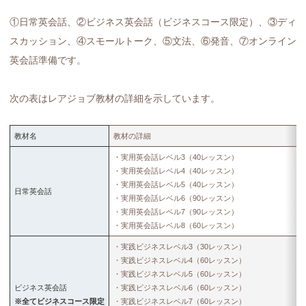
①日常英会話、②ビジネス英会話（ビジネスコース限定）、③ディ
スカッション、④スモールトーク、⑤文法、⑥発音、⑦オンライン
英会話準備です。
次の表はレアジョブ教材の詳細を示しています。
教材名
教材の詳細
・実用英会話レベル3（40レッスン）
・実用英会話レベル4（40レッスン）
・実用英会話レベル5（40レッスン）
日常英会話
・実用英会話レベル6（90レッスン）
・実用英会話レベル7（90レッスン）
・実用英会話レベル8（60レッスン）
・実践ビジネスレベル3（30レッスン）
・実践ビジネスレベル4（60レッスン）
・実践ビジネスレベル5（60レッスン）
ビジネス英会話
・実践ビジネスレベル6（60レッスン）
※全てビジネスコース限定
・実践ビジネスレベル7（60レッスン）