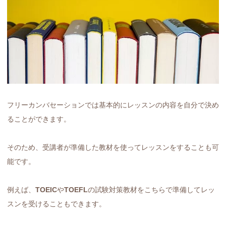
フリーカンバセーションでは基本的にレッスンの内容を自分で決め
ることができます。
そのため、受講者が準備した教材を使ってレッスンをすることも可
能です。
例えば、
TOEIC
や
TOEFL
の試験対策教材をこちらで準備してレッ
スンを受けることもできます。