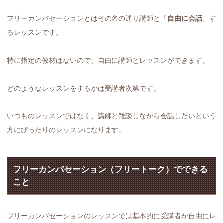
フリーカンバセーションとはその名の通り講師と「
自由に会話
」す
るレッスンです。
特に指定の教材はないので、自由に講師とレッスンができます。
どのようなレッスンをするかは受講者次第です。
いつものレッスンではなく、講師と雑談しながら会話したいという
方にぴったりのレッスンになります。
フリーカンバセーション（フリートーク）でできる
こと
フリーカンバセーションのレッスンでは基本的に受講者が自由にレ