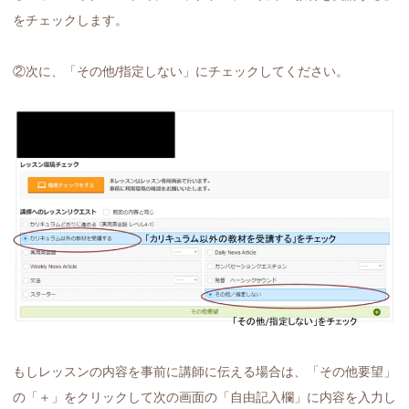
をチェックします。
②次に、「その他/指定しない」にチェックしてください。
もしレッスンの内容を事前に講師に伝える場合は、「その他要望」
の「＋」をクリックして次の画面の「自由記入欄」に内容を入力し