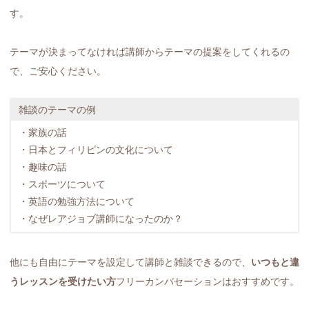
す。
テーマが決まってなければ講師からテーマの提案をしてくれるの
で、ご安心ください。
雑談のテーマの例
・家族の話
・日本とフィリピンの文化について
・趣味の話
・スポーツについて
・英語の勉強方法について
・なぜレアジョブ講師になったのか？
他にも自由にテーマを設定して講師と雑談できるので、
いつもと違
うレッスンを受けたい方
フリーカンバセーションはおすすめです。