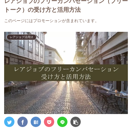
レアジョブのフリーカンバセーション（フリー
トーク）の受け方と活用方法
このページにはプロモーションが含まれています。
レアジョブ活用法