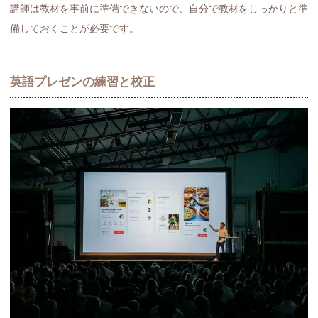
講師は教材を事前に準備できないので、自分で教材をしっかりと準
備しておくことが必要です。
英語プレゼンの練習と校正