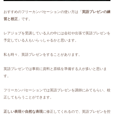
おすすめのフリーカンバセーションの使い方は「
英語プレゼンの練
習と校正
」です。
レアジョブを受講している人の中には会社や出張で英語プレゼンを
予定している人もいらっしゃるかと思います。
私も時々、英語プレゼンをすることがあります。
英語プレゼンでは事前に資料と原稿を準備する人が多いと思いま
す。
フリーカンバセーションでは英語プレゼンを講師にみてもらい、校
正してもらうことができます。
正しい表現
や
自然な表現
に修正してくれるので、英語プレゼンを控